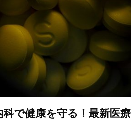
内科で健康を守る！最新医療