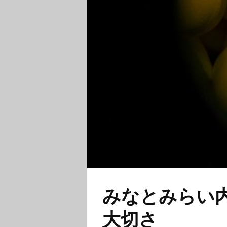
みなとみらい
大切さ