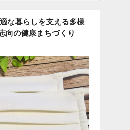
適な暮らしを支える多様
志向の健康まちづくり