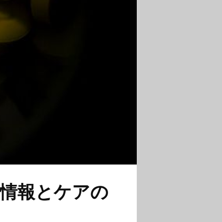
情報とケアの