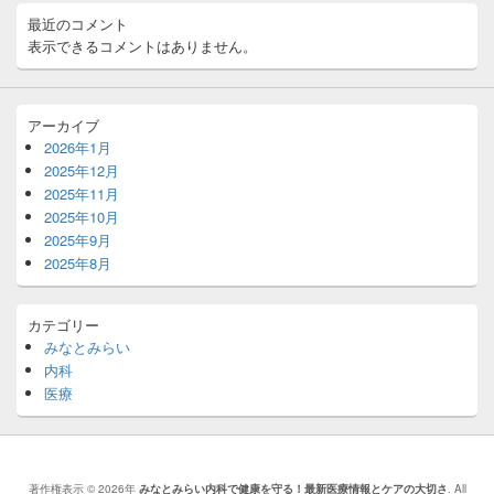
最近のコメント
表示できるコメントはありません。
アーカイブ
2026年1月
2025年12月
2025年11月
2025年10月
2025年9月
2025年8月
カテゴリー
みなとみらい
内科
医療
著作権表示 © 2026年
みなとみらい内科で健康を守る！最新医療情報とケアの大切さ
. All