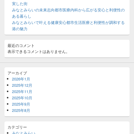
ト
実した街
エ
みなとみらいの未来志向都市医療内科から広がる安心と利便性の
リ
ある暮らし
ア
みなとみらいで叶える健康安心都市生活医療と利便性が調和する
港の魅力
最近のコメント
表示できるコメントはありません。
アーカイブ
2026年1月
2025年12月
2025年11月
2025年10月
2025年9月
2025年8月
カテゴリー
みなとみらい