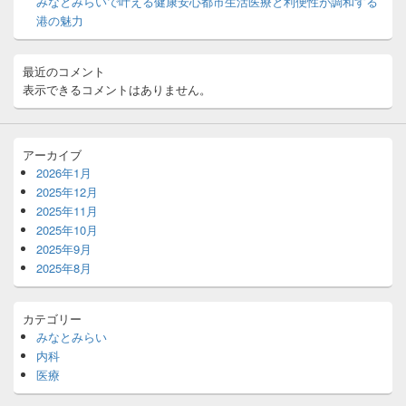
みなとみらいで叶える健康安心都市生活医療と利便性が調和する
港の魅力
最近のコメント
表示できるコメントはありません。
アーカイブ
2026年1月
2025年12月
2025年11月
2025年10月
2025年9月
2025年8月
カテゴリー
みなとみらい
内科
医療