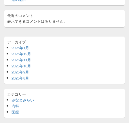
最近のコメント
表示できるコメントはありません。
アーカイブ
2026年1月
2025年12月
2025年11月
2025年10月
2025年9月
2025年8月
カテゴリー
みなとみらい
内科
医療