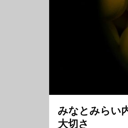
みなとみらい
大切さ