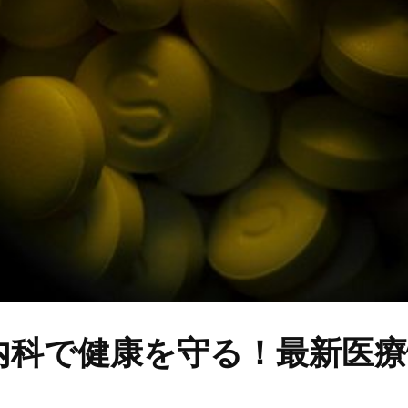
内科で健康を守る！最新医療