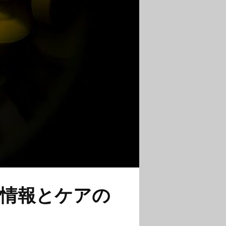
情報とケアの