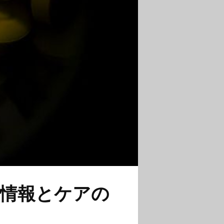
情報とケアの