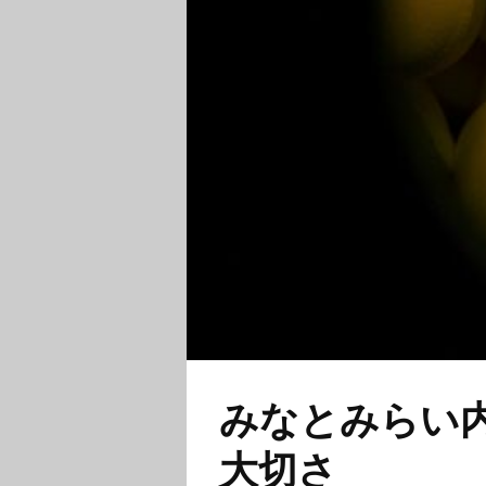
みなとみらい
大切さ