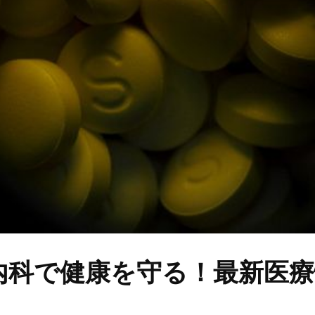
内科で健康を守る！最新医療