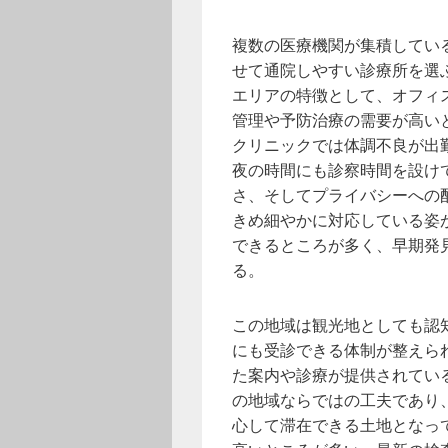
複数の医療機関が集積してい
せて通院しやすい診療所を選
エリアの特徴として、オフィ
管理や予防治療の需要が高い
クリニックでは体調不良が出
夜の時間にも診察時間を設け
さ、そしてプライバシーへの
きめ細やかに対応している姿
できるところが多く、早期発
る。
この地域は観光地としても認
にも受診できる体制が整えら
た案内や診療が提供されてい
の地域ならではの工夫であり
心して滞在できる土地となっ